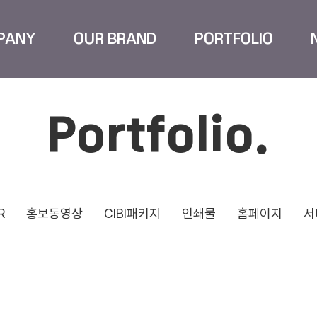
PANY
OUR BRAND
PORTFOLIO
Portfolio.
R
홍보동영상
CIBI패키지
인쇄물
홈페이지
서