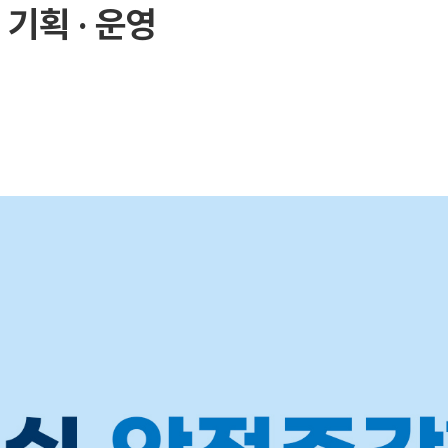
기획 · 운영