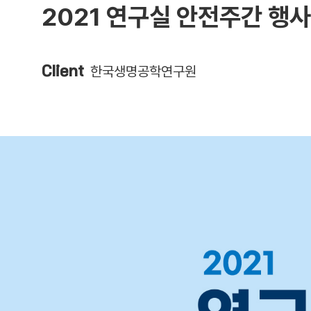
2021 연구실 안전주간 행사 
한국생명공학연구원
Client