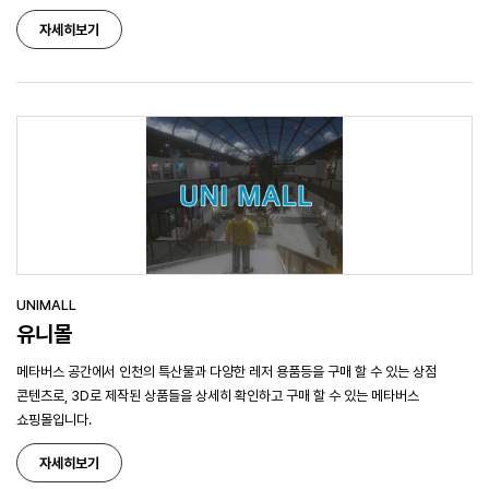
자세히보기
UNIMALL
유니몰
메타버스 공간에서 인천의 특산물과 다양한 레저 용품등을 구매 할 수 있는 상점
콘텐츠로, 3D로 제작된 상품들을 상세히 확인하고 구매 할 수 있는 메타버스
쇼핑몰입니다.
자세히보기