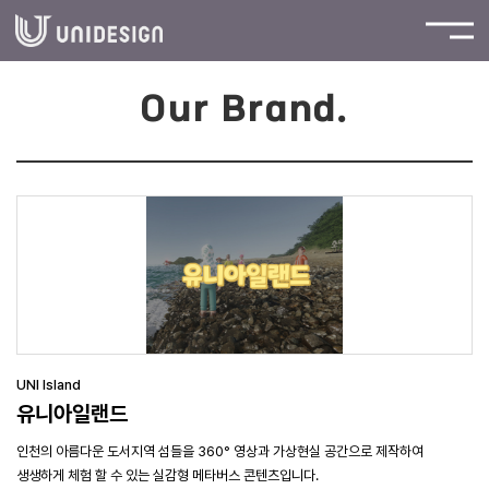
Our Brand.
UNI Island
유니아일랜드
인천의 아름다운 도서지역 섬들을 360° 영상과 가상현실 공간으로 제작하여
생생하게 체험 할 수 있는 실감형 메타버스 콘텐츠입니다.