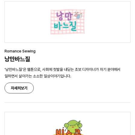
Romance Sewing
낭만바느질
‘낭만바느질’은 웹툰으로, 사회에 첫발을 내딛는 초보 디자이너가 자기 분야에서
일하면서 살아가는 소소한 일상이야기입니다.
자세히보기