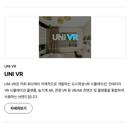
UNI VR
UNI VR
UNI VR은 저희 회사에서 자체적으로 개발하는 도시재생 VR 시뮬레이션, 인테리어
VR 시뮬레이션 플랫폼, 농기계 AR, 관광 VR 등 VR/AR 콘텐츠 및 플랫폼을 통합하여
사용하는 브랜드입니다.
자세히보기